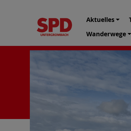
Aktuelles
Wanderwege