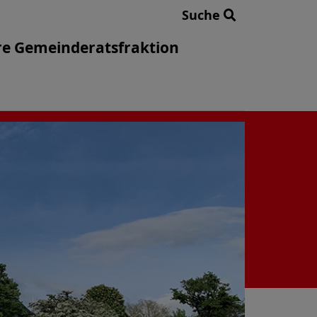
Suche
e Gemeinderatsfraktion