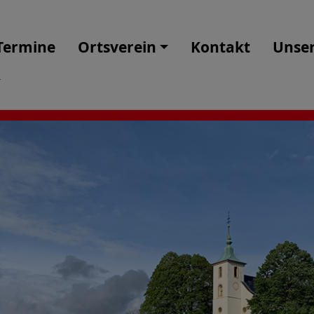
Termine
Ortsverein
Kontakt
Unser