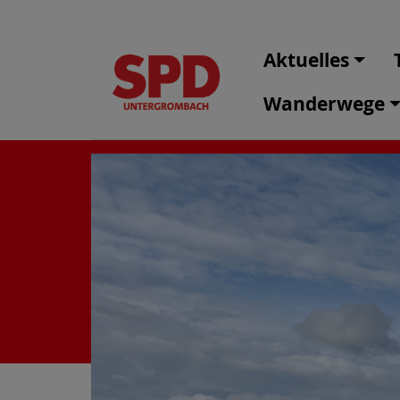
Aktuelles
Wanderwege