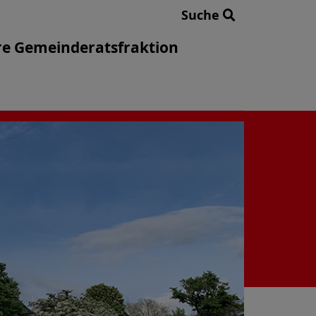
Suche
e Gemeinderatsfraktion