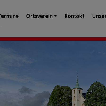
Termine
Ortsverein
Kontakt
Unser